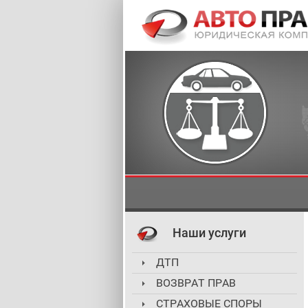
Наши услуги
ДТП
ВОЗВРАТ ПРАВ
СТРАХОВЫЕ СПОРЫ