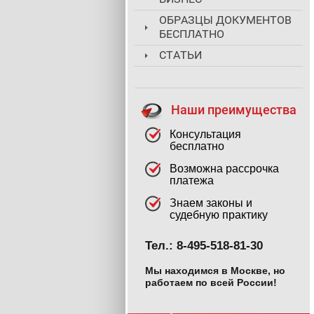
ОБРАЗЦЫ ДОКУМЕНТОВ
БЕСПЛАТНО
СТАТЬИ
Наши преимущества
Консультация
бесплатно
Возможна рассрочка
платежа
Знаем законы и
судебную практику
Тел.: 8-495-518-81-30
Мы находимся в Москве, но
работаем по всей России!