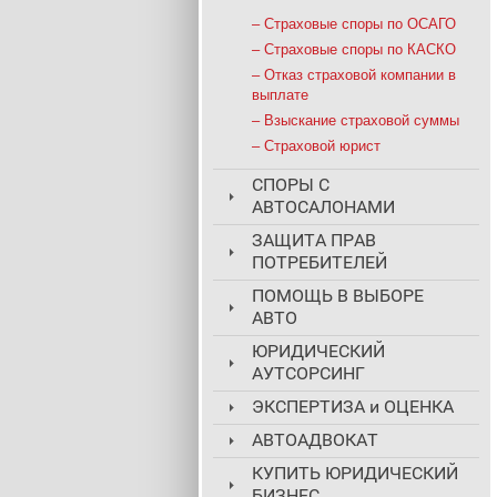
– Страховые споры по ОСАГО
– Страховые споры по КАСКО
– Отказ страховой компании в
выплате
– Взыскание страховой суммы
– Страховой юрист
СПОРЫ С
АВТОСАЛОНАМИ
ЗАЩИТА ПРАВ
ПОТРЕБИТЕЛЕЙ
ПОМОЩЬ В ВЫБОРЕ
АВТО
ЮРИДИЧЕСКИЙ
АУТСОРСИНГ
ЭКСПЕРТИЗА и ОЦЕНКА
АВТОАДВОКАТ
КУПИТЬ ЮРИДИЧЕСКИЙ
БИЗНЕС